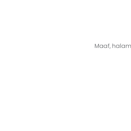
Maaf, halama