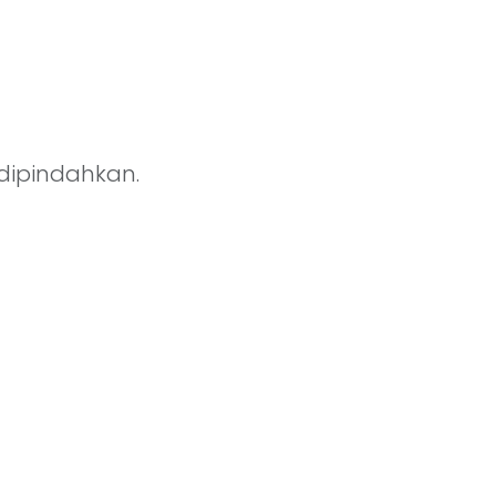
 dipindahkan.