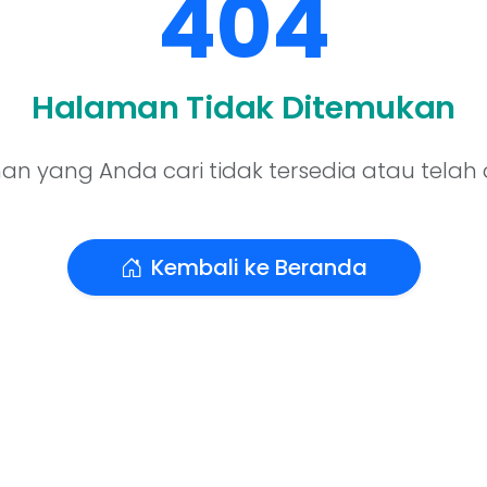
404
Halaman Tidak Ditemukan
n yang Anda cari tidak tersedia atau telah
Kembali ke Beranda