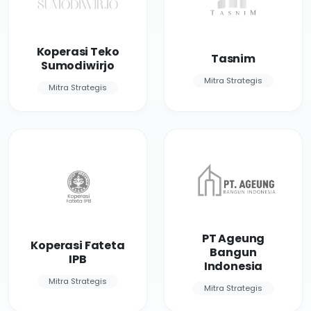
Koperasi Teko
Tasnim
Sumodiwirjo
Mitra Strategis
Mitra Strategis
PT Ageung
Koperasi Fateta
Bangun
IPB
Indonesia
Mitra Strategis
Mitra Strategis