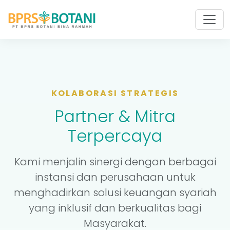
KOLABORASI STRATEGIS
Partner & Mitra
Terpercaya
Kami menjalin sinergi dengan berbagai
instansi dan perusahaan untuk
menghadirkan solusi keuangan syariah
yang inklusif dan berkualitas bagi
Masyarakat.