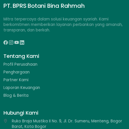
PT. BPRS Botani Bina Rahmah
Mitra terpercaya dalam solusi keuangan syariah. Kami
berkomitmen memberikan layanan perbankan yang amanah,
transparan, dan berkah.
Tentang Kami
Profil Perusahaan
Penghargaan
Partner Kami
Laporan Keuangan
Blog & Berita
Hubungi Kami
Ruko Braja Mustika II No. 9, Jl. Dr. Sumeru, Menteng, Bogor
Barat, Kota Bogor