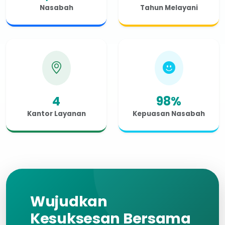
Nasabah
Tahun Melayani
4
98%
Kantor Layanan
Kepuasan Nasabah
Wujudkan
Kesuksesan Bersama