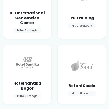
IPB Internasional
Convention
IPB Training
Center
Mitra Strategis
Mitra Strategis
Hotel Santika
Botani Seeds
Bogor
Mitra Strategis
Mitra Strategis