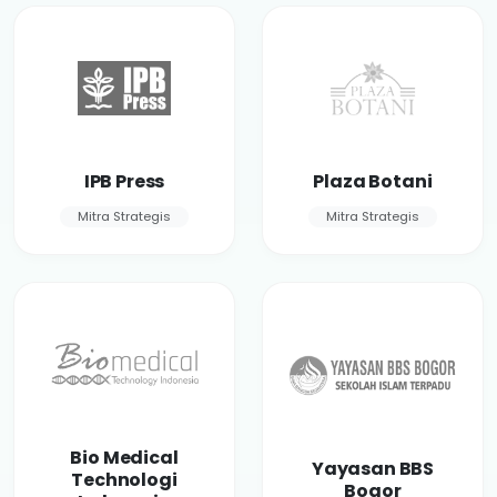
IPB Press
Plaza Botani
Mitra Strategis
Mitra Strategis
Bio Medical
Yayasan BBS
Technologi
Bogor