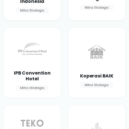
Indonesia
Mitra Strategis
Mitra Strategis
IPB Convention
Koperasi BAIK
Hotel
Mitra Strategis
Mitra Strategis