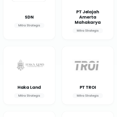
PT Jelajah
SDN
Amerta
Mahakarya
Mitra Strategis
Mitra Strategis
Haka Land
PT TROI
Mitra Strategis
Mitra Strategis