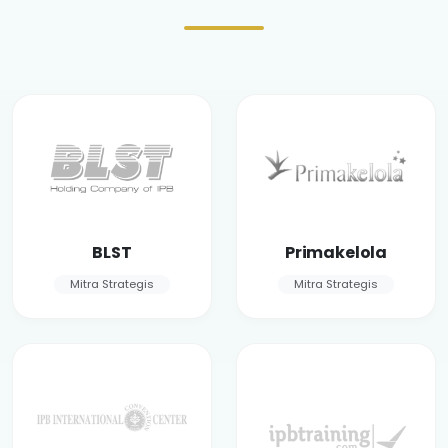
BLST
Primakelola
Mitra Strategis
Mitra Strategis