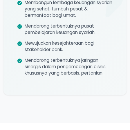
Membangun lembaga keuangan syariah
yang sehat, tumbuh pesat &
bermanfaat bagi umat.
Mendorong terbentuknya pusat
pembelajaran keuangan syariah.
Mewujudkan kesejahteraan bagi
stakeholder bank.
Mendorong terbentuknya jaringan
sinergis dalam pengembangan bisnis
khususnya yang berbasis. pertanian