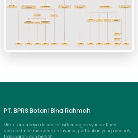
PT. BPRS Botani Bina Rahmah
Mitra terpercaya dalam solusi keuangan syariah. Kami
berkomitmen memberikan layanan perbankan yang amanah,
transparan, dan berkah.