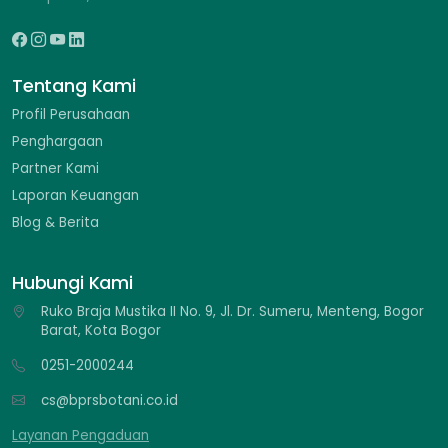
Tentang Kami
Profil Perusahaan
Penghargaan
Partner Kami
Laporan Keuangan
Blog & Berita
Hubungi Kami
Ruko Braja Mustika II No. 9, Jl. Dr. Sumeru, Menteng, Bogor
Barat, Kota Bogor
0251-2000244
cs@bprsbotani.co.id
Layanan Pengaduan