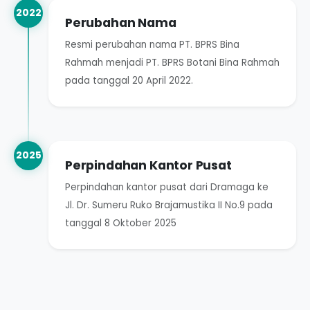
2022
Perubahan Nama
Resmi perubahan nama PT. BPRS Bina
Rahmah menjadi PT. BPRS Botani Bina Rahmah
pada tanggal 20 April 2022.
2025
Perpindahan Kantor Pusat
Perpindahan kantor pusat dari Dramaga ke
Jl. Dr. Sumeru Ruko Brajamustika II No.9 pada
tanggal 8 Oktober 2025