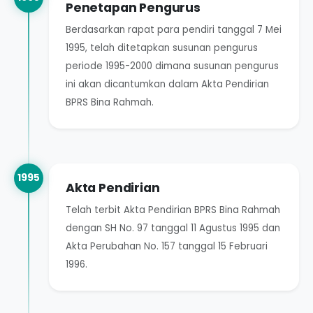
Penetapan Pengurus
Berdasarkan rapat para pendiri tanggal 7 Mei
1995, telah ditetapkan susunan pengurus
periode 1995-2000 dimana susunan pengurus
ini akan dicantumkan dalam Akta Pendirian
BPRS Bina Rahmah.
1995
Akta Pendirian
Telah terbit Akta Pendirian BPRS Bina Rahmah
dengan SH No. 97 tanggal 11 Agustus 1995 dan
Akta Perubahan No. 157 tanggal 15 Februari
1996.