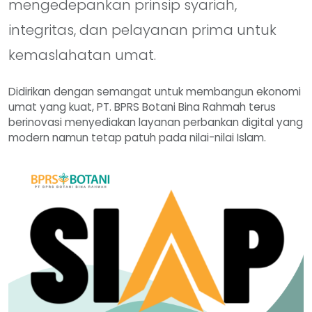
mengedepankan prinsip syariah,
integritas, dan pelayanan prima untuk
kemaslahatan umat.
Didirikan dengan semangat untuk membangun ekonomi
umat yang kuat, PT. BPRS Botani Bina Rahmah terus
berinovasi menyediakan layanan perbankan digital yang
modern namun tetap patuh pada nilai-nilai Islam.