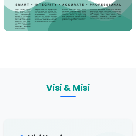
Visi & Misi