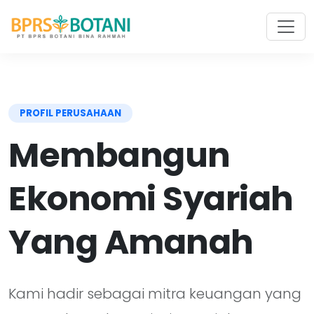
PROFIL PERUSAHAAN
Membangun
Ekonomi Syariah
Yang Amanah
Kami hadir sebagai mitra keuangan yang