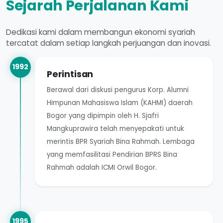
Sejarah Perjalanan Kami
Dedikasi kami dalam membangun ekonomi syariah
tercatat dalam setiap langkah perjuangan dan inovasi.
1992
Perintisan
Berawal dari diskusi pengurus Korp. Alumni
Himpunan Mahasiswa Islam (KAHMI) daerah
Bogor yang dipimpin oleh H. Sjafri
Mangkuprawira telah menyepakati untuk
merintis BPR Syariah Bina Rahmah. Lembaga
yang memfasilitasi Pendirian BPRS Bina
Rahmah adalah ICMI Orwil Bogor.
1995