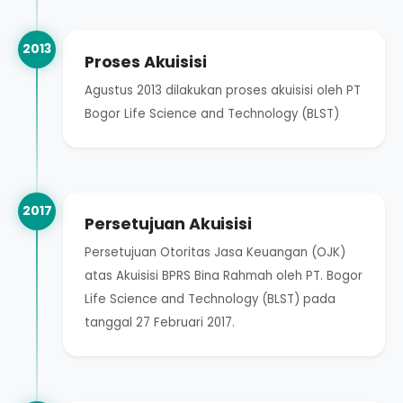
2013
Proses Akuisisi
Agustus 2013 dilakukan proses akuisisi oleh PT
Bogor Life Science and Technology (BLST)
2017
Persetujuan Akuisisi
Persetujuan Otoritas Jasa Keuangan (OJK)
atas Akuisisi BPRS Bina Rahmah oleh PT. Bogor
Life Science and Technology (BLST) pada
tanggal 27 Februari 2017.