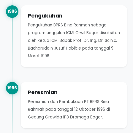
1996
Pengukuhan
Pengukuhan BPRS Bina Rahmah sebagai
program unggulan ICMI Orwil Bogor disaksikan
oleh ketua ICMI Bapak Prof. Dr. Ing. Dr. Sc.h.c.
Bacharuddin Jusuf Habibie pada tanggal 9
Maret 1996.
1996
Peresmian
Peresmian dan Pembukaan PT BPRS Bina
Rahmah pada tanggal 12 Oktober 1996 di
Gedung Grawida IPB Dramaga Bogor.