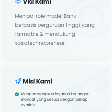
Visi Kami
Menjadi role model Bank
berbasis perguruan tinggi, yang
farmable & mendukung
sosiotechnopreneur.
Misi Kami
Mengembangkan layanan keuangan
inovatif yang sesuai dengan prinsip
syariah.