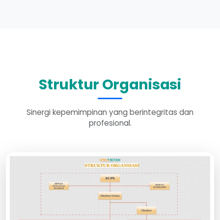
Struktur Organisasi
Sinergi kepemimpinan yang berintegritas dan
profesional.