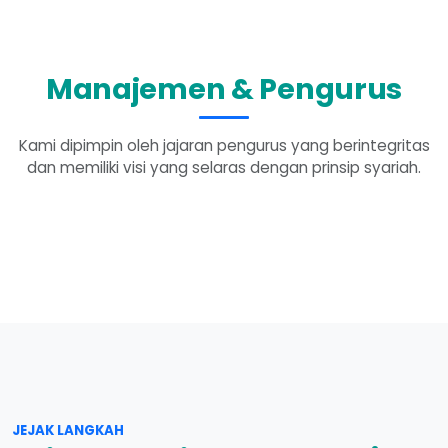
Manajemen & Pengurus
Kami dipimpin oleh jajaran pengurus yang berintegritas
dan memiliki visi yang selaras dengan prinsip syariah.
JEJAK LANGKAH