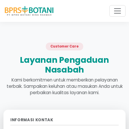
Customer Care
Layanan Pengaduan
Nasabah
Kami berkomitmen untuk memberikan pelayanan
terbaik. Sampaikan keluhan atau masukan Anda untuk
perbaikan kualitas layanan kami.
INFORMASI KONTAK