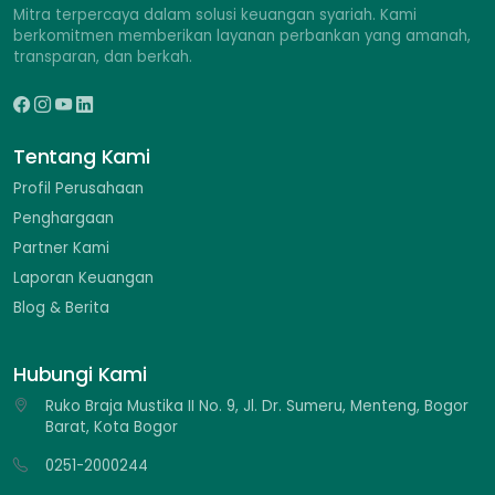
Mitra terpercaya dalam solusi keuangan syariah. Kami
berkomitmen memberikan layanan perbankan yang amanah,
transparan, dan berkah.
Tentang Kami
Profil Perusahaan
Penghargaan
Partner Kami
Laporan Keuangan
Blog & Berita
Hubungi Kami
Ruko Braja Mustika II No. 9, Jl. Dr. Sumeru, Menteng, Bogor
Barat, Kota Bogor
0251-2000244