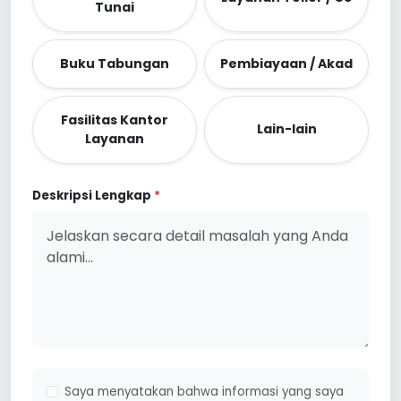
Tunai
Buku Tabungan
Pembiayaan / Akad
Fasilitas Kantor
Lain-lain
Layanan
Deskripsi Lengkap
*
Saya menyatakan bahwa informasi yang saya