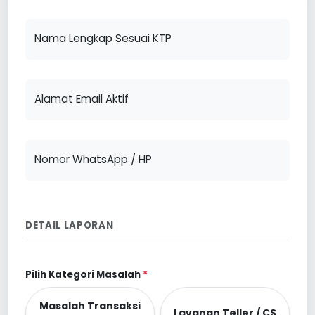
Nama Lengkap Sesuai KTP
Alamat Email Aktif
Nomor WhatsApp / HP
DETAIL LAPORAN
Pilih Kategori Masalah
*
Masalah Transaksi
Layanan Teller / CS