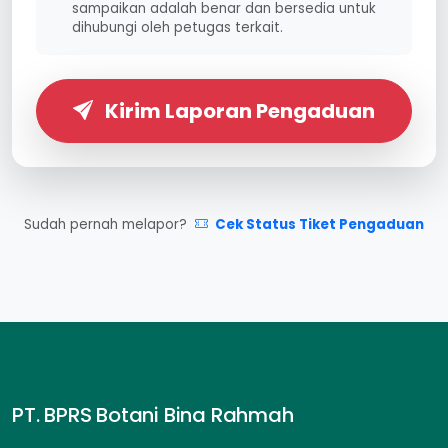
sampaikan adalah benar dan bersedia untuk
dihubungi oleh petugas terkait.
Kirim Laporan Pengaduan
Sudah pernah melapor?
Cek Status Tiket Pengaduan
PT. BPRS Botani Bina Rahmah