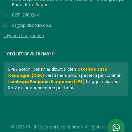
Barat, Kota Bogor
0251-2000244
cs@bprsbotani.co.id
Layanan Pengaduan
Terdaftar & Diawasi
BPRS Botani berizin & diawasi oleh
Otoritas Jasa
Keuangan (OJK)
serta merupakan peserta penjaminan
Lembaga Penjamin Simpanan (LPS)
hingga maksimal
Rp 2 miliar per nasabah per bank.
© 2026 PT. BPRS Botani Bina Rahmah. All rights reserved.