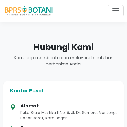
Hubungi Kami
Kami siap membantu dan melayani kebutuhan
perbankan Anda.
Kantor Pusat
Alamat
Ruko Braja Mustika II No. 9, Jl. Dr. Sumeru, Menteng,
Bogor Barat, Kota Bogor