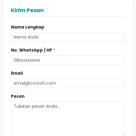
Kirim Pesan
Nama Lengkap
No. WhatsApp / HP
*
Email
Pesan