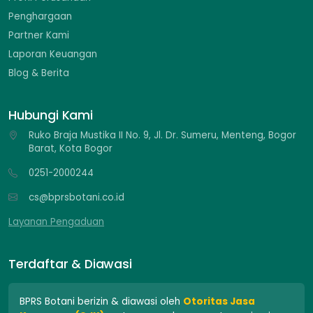
Penghargaan
Partner Kami
Laporan Keuangan
Blog & Berita
Hubungi Kami
Ruko Braja Mustika II No. 9, Jl. Dr. Sumeru, Menteng, Bogor
Barat, Kota Bogor
0251-2000244
cs@bprsbotani.co.id
Layanan Pengaduan
Terdaftar & Diawasi
BPRS Botani berizin & diawasi oleh
Otoritas Jasa