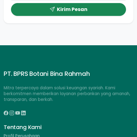
Kirim Pesan
PT. BPRS Botani Bina Rahmah
Mitra terpercaya dalam solusi keuangan syariah. Kami
berkomitmen memberikan layanan perbankan yang amanah,
transparan, dan berkah.
Tentang Kami
Profil Perusahaan