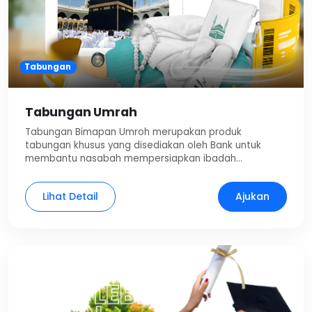
Tabungan
Tabungan Umrah
Tabungan Bimapan Umroh merupakan produk
tabungan khusus yang disediakan oleh Bank untuk
membantu nasabah mempersiapkan ibadah…
Lihat Detail
Ajukan