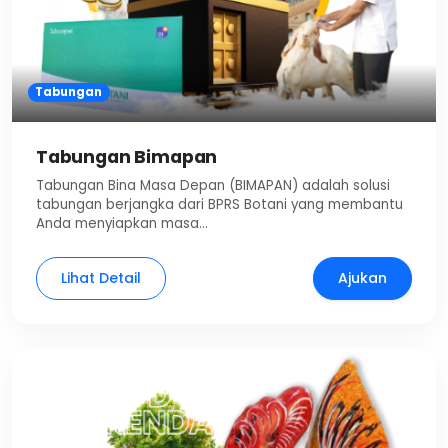
Tabungan
Tabungan Bimapan
Tabungan Bina Masa Depan (BIMAPAN) adalah solusi
tabungan berjangka dari BPRS Botani yang membantu
Anda menyiapkan masa…
Lihat Detail
Ajukan