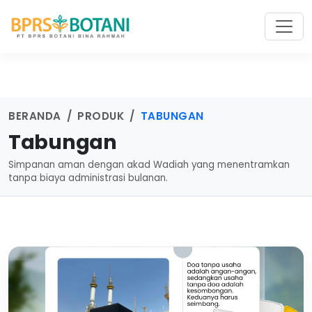
BERANDA
PRODUK
TABUNGAN
Tabungan
Simpanan aman dengan akad Wadiah yang menentramkan
tanpa biaya administrasi bulanan.