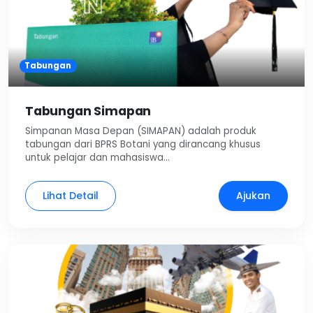
Tabungan
Tabungan Simapan
Simpanan Masa Depan (SIMAPAN) adalah produk
tabungan dari BPRS Botani yang dirancang khusus
untuk pelajar dan mahasiswa…
Lihat Detail
Ajukan