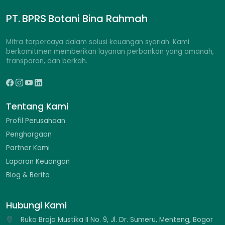
PT. BPRS Botani Bina Rahmah
Mitra terpercaya dalam solusi keuangan syariah. Kami
berkomitmen memberikan layanan perbankan yang amanah,
transparan, dan berkah.
Tentang Kami
Profil Perusahaan
Penghargaan
Partner Kami
Laporan Keuangan
Blog & Berita
Hubungi Kami
Ruko Braja Mustika II No. 9, Jl. Dr. Sumeru, Menteng, Bogor