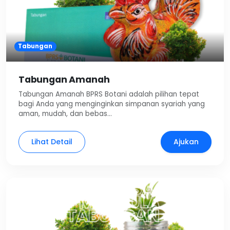
Tabungan
Tabungan Amanah
Tabungan Amanah BPRS Botani adalah pilihan tepat
bagi Anda yang menginginkan simpanan syariah yang
aman, mudah, dan bebas…
Lihat Detail
Ajukan