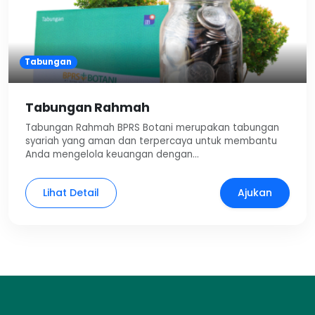
Tabungan
Tabungan Rahmah
Tabungan Rahmah BPRS Botani merupakan tabungan
syariah yang aman dan terpercaya untuk membantu
Anda mengelola keuangan dengan…
Lihat Detail
Ajukan