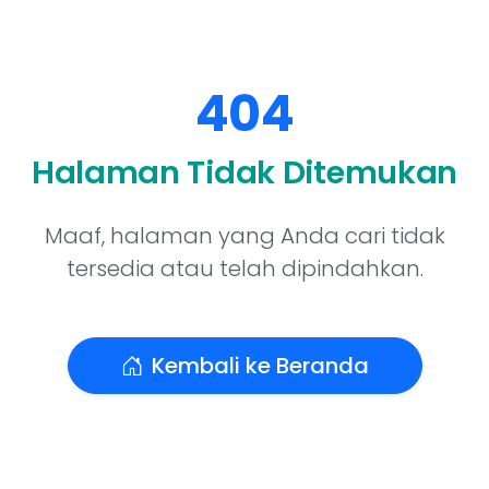
404
Halaman Tidak Ditemukan
Maaf, halaman yang Anda cari tidak
tersedia atau telah dipindahkan.
Kembali ke Beranda