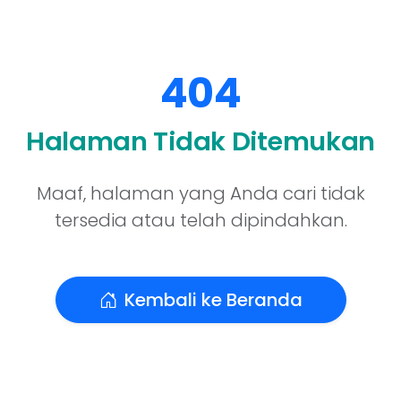
404
Halaman Tidak Ditemukan
Maaf, halaman yang Anda cari tidak
tersedia atau telah dipindahkan.
Kembali ke Beranda