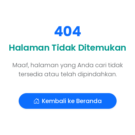
404
Halaman Tidak Ditemukan
Maaf, halaman yang Anda cari tidak
tersedia atau telah dipindahkan.
Kembali ke Beranda