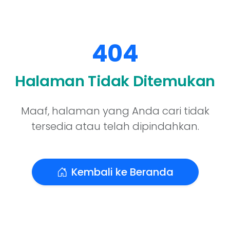
404
Halaman Tidak Ditemukan
Maaf, halaman yang Anda cari tidak
tersedia atau telah dipindahkan.
Kembali ke Beranda