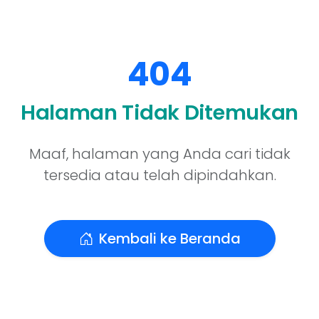
404
Halaman Tidak Ditemukan
Maaf, halaman yang Anda cari tidak
tersedia atau telah dipindahkan.
Kembali ke Beranda