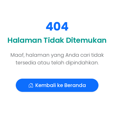
404
Halaman Tidak Ditemukan
Maaf, halaman yang Anda cari tidak
tersedia atau telah dipindahkan.
Kembali ke Beranda