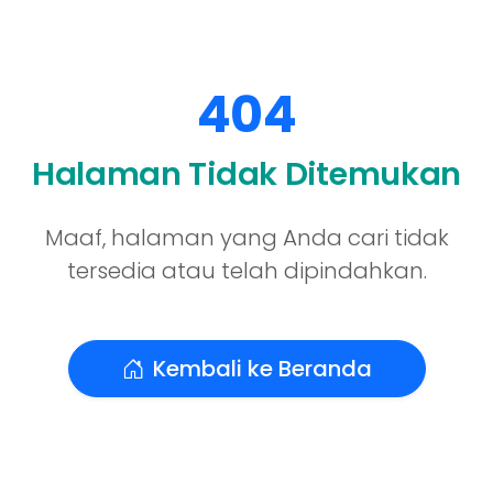
404
Halaman Tidak Ditemukan
Maaf, halaman yang Anda cari tidak
tersedia atau telah dipindahkan.
Kembali ke Beranda