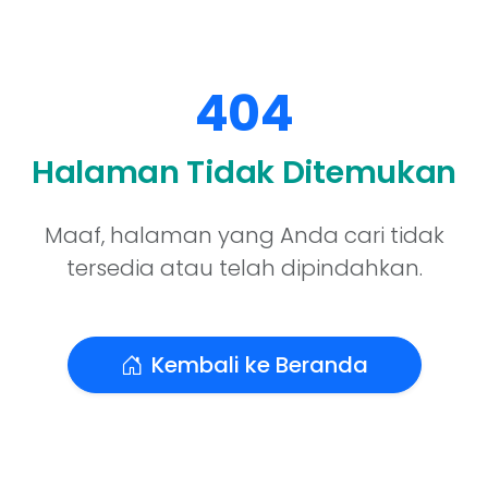
404
Halaman Tidak Ditemukan
Maaf, halaman yang Anda cari tidak
tersedia atau telah dipindahkan.
Kembali ke Beranda