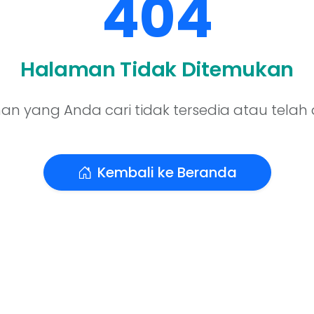
404
Halaman Tidak Ditemukan
n yang Anda cari tidak tersedia atau telah
Kembali ke Beranda