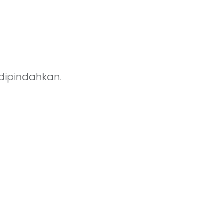
 dipindahkan.