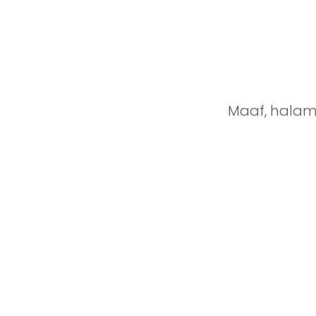
Maaf, halama