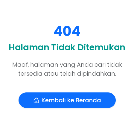
404
Halaman Tidak Ditemukan
Maaf, halaman yang Anda cari tidak
tersedia atau telah dipindahkan.
Kembali ke Beranda